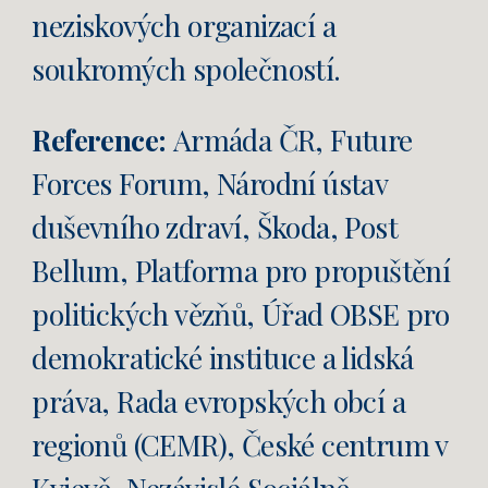
neziskových organizací a
soukromých
společností.
Reference:
Armáda ČR, Future
Forces Forum
,
Národní ústav
duševního zdraví, Škoda, Post
Bellum, Platforma pro propuštění
politických vězňů, Úřad OBSE pro
demokratické instituce a lidská
práva, Rada evropských obcí a
regionů (CEMR), České centrum v